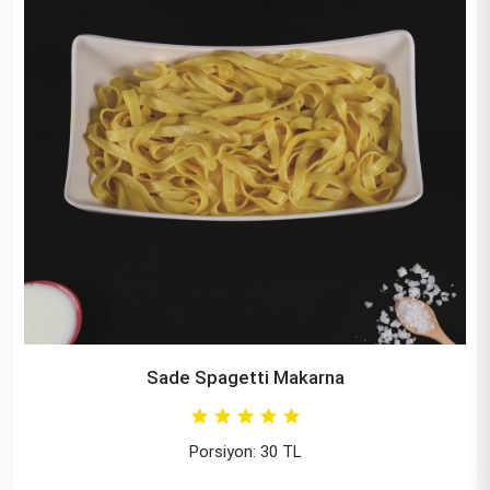
Sade Spagetti Makarna
Porsiyon: 30 TL