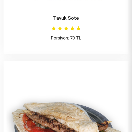
Tavuk Sote
Porsiyon: 70 TL