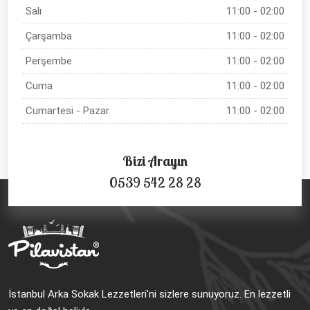
Salı
11:00 - 02:00
Çarşamba
11:00 - 02:00
Perşembe
11:00 - 02:00
Cuma
11:00 - 02:00
Cumartesi - Pazar
11:00 - 02:00
Bizi Arayın
0539 542 28 28
İstanbul Arka Sokak Lezzetleri'ni sizlere sunuyoruz. En lezzetli