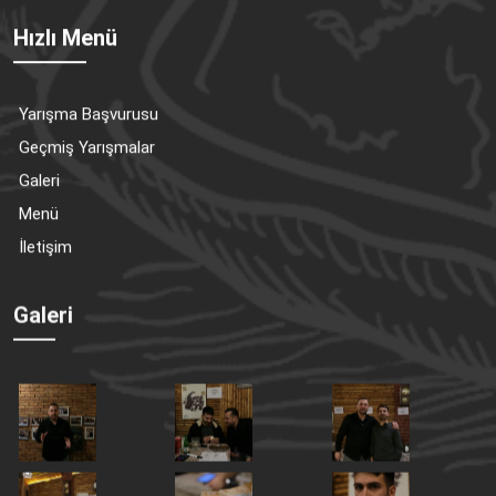
Hızlı Menü
Yarışma Başvurusu
Geçmiş Yarışmalar
Galeri
Menü
İletişim
Galeri