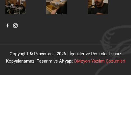
Copyright © Pilavistan - 2026 | İçerikler ve Resimler İzinsiz
Kopyalanamaz.
Tasarım ve Altyapı:
Divizyon Yazılım Çözümleri