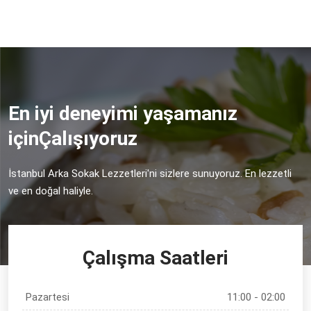
En iyi deneyimi yaşamanız
için
Çalışıyoruz
İstanbul Arka Sokak Lezzetleri'ni sizlere sunuyoruz. En lezzetli
ve en doğal haliyle.
Çalışma Saatleri
Pazartesi
11:00 - 02:00