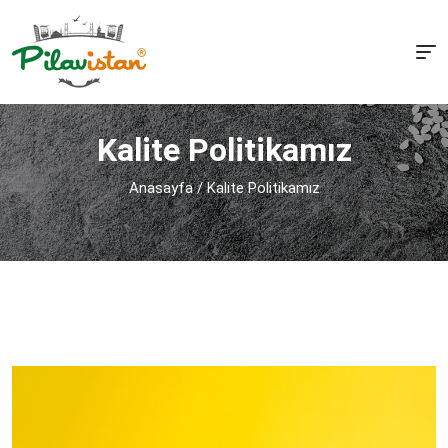
Kalite Politikamız
Anasayfa
/
Kalite Politikamız