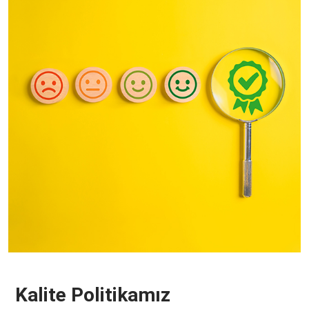
Kalite Politikamız